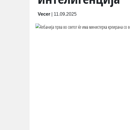
Vecer
|
11.09.2025