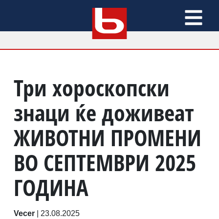
Три хороскопски
знаци ќе доживеат
ЖИВОТНИ ПРОМЕНИ
ВО СЕПТЕМВРИ 2025
ГОДИНА
Vecer
|
23.08.2025