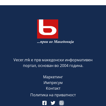
Vecer.mk е прв македонски информативен
портал, основан во 2004 година.
Маркетинг
Импресум
Контакт
Политика на приватност