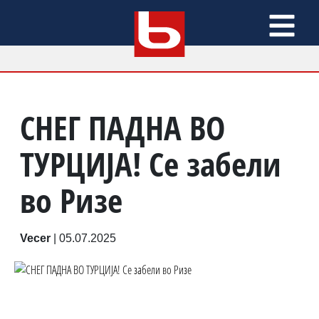
СНЕГ ПАДНА ВО
ТУРЦИЈА! Се забели
во Ризе
Vecer
|
05.07.2025