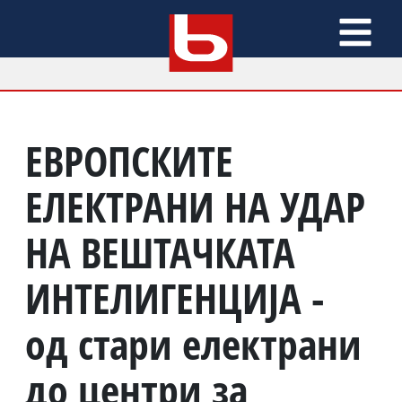
ЕВРОПСКИТЕ
ЕЛЕКТРАНИ НА УДАР
НА ВЕШТАЧКАТА
ИНТЕЛИГЕНЦИЈА -
од стари електрани
до центри за