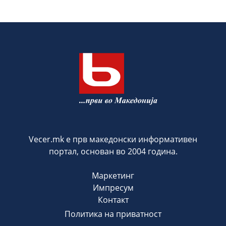
Vecer.mk е прв македонски информативен
портал, основан во 2004 година.
Маркетинг
Импресум
Контакт
Политика на приватност