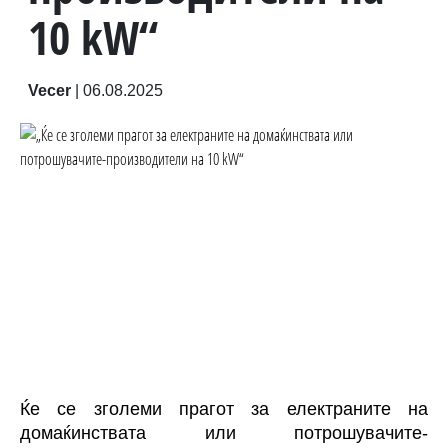
10 kW“
Vecer
|
06.08.2025
Ќе се зголеми прагот за електраните на
домаќинствата или потрошувачите-