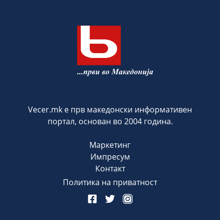
Vecer.mk е прв македонски информативен
портал, основан во 2004 година.
Маркетинг
Импресум
Контакт
Политика на приватност