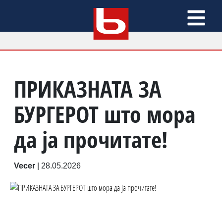
ПРИКАЗНАТА ЗА
БУРГЕРОТ што мора
да ја прочитате!
Vecer
|
28.05.2026