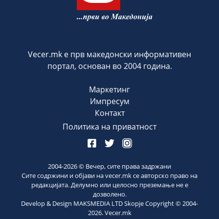
Vecer.mk е прв македонски информативен
портал, основан во 2004 година.
Маркетинг
Импресум
Контакт
Политика на приватност
2004-
2026
© Вечер, сите права задржани
Сите содржини и објави на vecer.mk се авторско право на
редакцијата. Делумно или целосно преземање не е
дозволено.
Develop & Design MAKSMEDIA LTD Skopje Copyright © 2004-
2026
. Vecer.mk