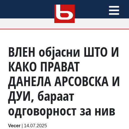
ВЛЕН објасни ШТО И
КАКО ПРАВАТ
ДАНЕЛА АРСОВСКА И
ДУИ, бараат
одговорност за нив
Vecer
|
14.07.2025