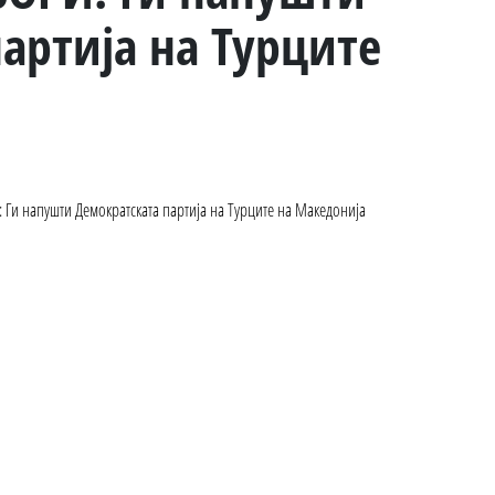
артија на Турците