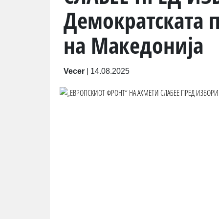
Демократската п
на Македонија
Vecer
|
14.08.2025