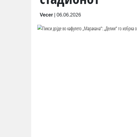
Vecer
|
06.06.2026