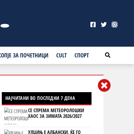
КОПЈЕ ЗА ПОЧЕТНИЦИ
CULT
СПОРТ
НАЈЧИТАНИ ВО ПОСЛЕДНИ 7 ДЕНА
СЕ СПРЕМА МЕТЕОРОЛОШКИ
ХАОС ЗА ЗИМАТА 2026/2027
УЛЦИЊ Е АЛБАНСКИ, ЌЕ ГО