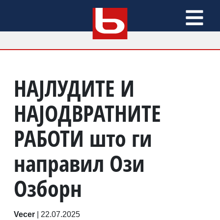
НАЈЛУДИТЕ И
НАЈОДВРАТНИТЕ
РАБОТИ што ги
направил Ози
Озборн
Vecer
|
22.07.2025