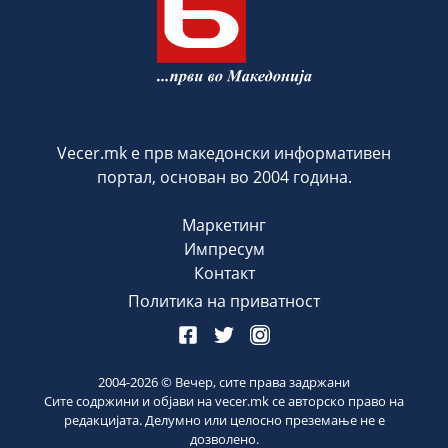
Vecer.mk е прв македонски информативен
портал, основан во 2004 година.
Маркетинг
Импресум
Контакт
Политика на приватност
2004-
2026
© Вечер, сите права задржани
Сите содржини и објави на vecer.mk се авторско право на
редакцијата. Делумно или целосно преземање не е
дозволено.