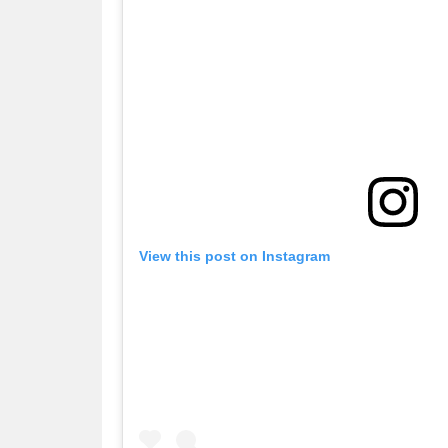
View this post on Instagram