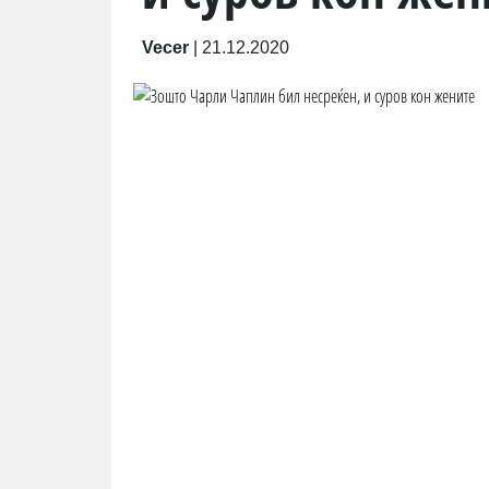
Vecer
|
21.12.2020