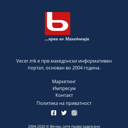
Vecer.mk е прв македонски информативен
портал, основан во 2004 година.
Маркетинг
Импресум
Контакт
Политика на приватност
2004-
2026
© Вечер, сите права задржани